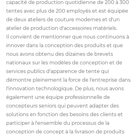
capacité de production quotidienne de 200 à 300
tentes avec plus de 200 employés et est équipée
de deux ateliers de couture modernes et d'un
atelier de production d'accessoires matériels.
Il convient de mentionner que nous continuons à
innover dans la conception des produits et que
nous avons obtenu des dizaines de brevets
nationaux sur les modèles de conception et de
services publics d'apparence de tente qui
démontre pleinement la force de l'entreprise dans
l'innovation technologique. De plus, nous avons
également une équipe professionnelle de
concepteurs seniors qui peuvent adapter des
solutions en fonction des besoins des clients et
participer à l'ensemble du processus de la
conception de concept à la livraison de produits