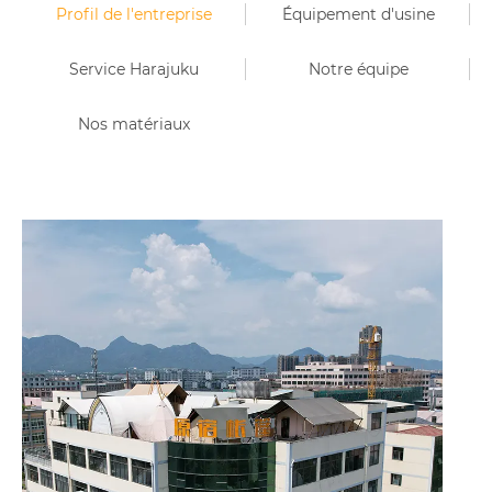
Profil de l'entreprise
Équipement d'usine
Service Harajuku
Notre équipe
Nos matériaux