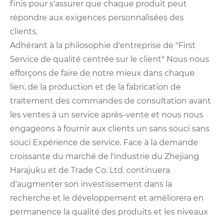
finis pour s'assurer que chaque produit peut
répondre aux exigences personnalisées des
clients.
Adhérant à la philosophie d'entreprise de "First
Service de qualité centrée sur le client" Nous nous
efforçons de faire de notre mieux dans chaque
lien, de la production et de la fabrication de
traitement des commandes de consultation avant
les ventes à un service après-vente et nous nous
engageons à fournir aux clients un sans souci sans
souci Expérience de service. Face à la demande
croissante du marché de l'industrie du Zhejiang
Harajuku et de Trade Co. Ltd. continuera
d'augmenter son investissement dans la
recherche et le développement et améliorera en
permanence la qualité des produits et les niveaux