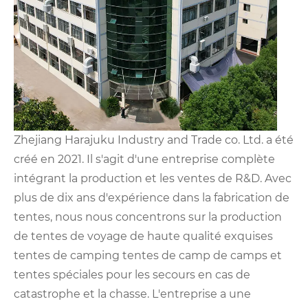
Zhejiang Harajuku Industry and Trade co. Ltd. a été
créé en 2021. Il s'agit d'une entreprise complète
intégrant la production et les ventes de R&D. Avec
plus de dix ans d'expérience dans la fabrication de
tentes, nous nous concentrons sur la production
de tentes de voyage de haute qualité exquises
tentes de camping tentes de camp de camps et
tentes spéciales pour les secours en cas de
catastrophe et la chasse. L'entreprise a une