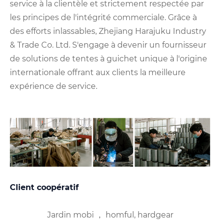
service à la clientèle et strictement respectée par
les principes de l'intégrité commerciale. Grâce à
des efforts inlassables, Zhejiang Harajuku Industry
& Trade Co. Ltd. S'engage à devenir un fournisseur
de solutions de tentes à guichet unique à l'origine
internationale offrant aux clients la meilleure
expérience de service.
Client coopératif
Jardin mobi ， homful, hardgear