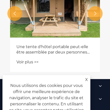


Une tente d'hôtel portable peut-elle
être assemblée par deux personnes
sans outils mécaniques?
Voir plus >>
X
À propos de nous
Nous utilisons des cookies pour vous
offrir une meilleure expérience de
navigation, analyser le trafic du site et
Produits
personnaliser le contenu. En utilisant