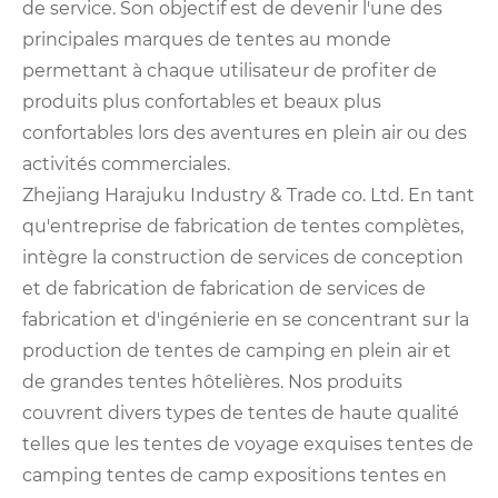
de service. Son objectif est de devenir l'une des
principales marques de tentes au monde
permettant à chaque utilisateur de profiter de
produits plus confortables et beaux plus
confortables lors des aventures en plein air ou des
activités commerciales.
Zhejiang Harajuku Industry & Trade co. Ltd. En tant
qu'entreprise de fabrication de tentes complètes,
intègre la construction de services de conception
et de fabrication de fabrication de services de
fabrication et d'ingénierie en se concentrant sur la
production de tentes de camping en plein air et
de grandes tentes hôtelières. Nos produits
couvrent divers types de tentes de haute qualité
telles que les tentes de voyage exquises tentes de
camping tentes de camp expositions tentes en