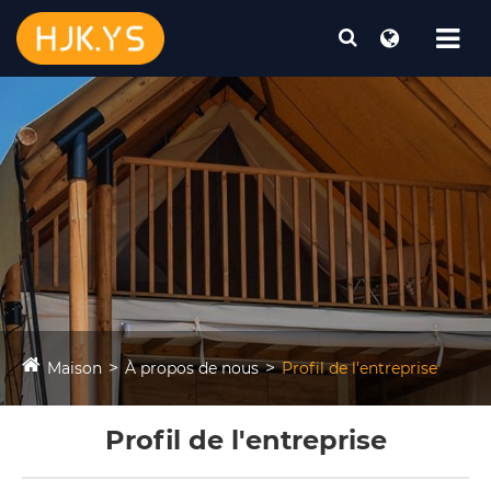
Maison
À propos de nous
Profil de l'entreprise
Profil de l'entreprise