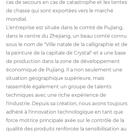
cas de secours en cas de catastrophe et les tentes
de chasse qui sont exportées vers le marché
mondial.
L'entreprise est située dans le comté de Pujiang,
dans le centre du Zhejiang, un beau comté connu
sous le nom de "Ville natale de la calligraphie et de
la peinture de la capitale de Crystal" et a une base
de production dans la zone de développement
économique de Pujiang. Il a non seulement une
situation géographique supérieure, mais
rassemble également un groupe de talents
techniques avec une riche expérience de
l'industrie. Depuis sa création, nous avons toujours
adhéré à l'innovation technologique en tant que
force motrice principale axée sur le contrôle de la
qualité des produits renforcée la sensibilisation au