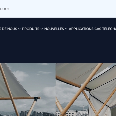
.com
S DE NOUS
PRODUITS
NOUVELLES
APPLICATIONS
CAS
TÉLÉCH