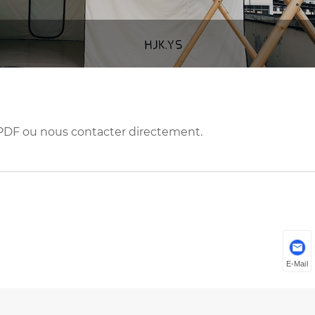
e PDF ou nous contacter directement.
E-Mail