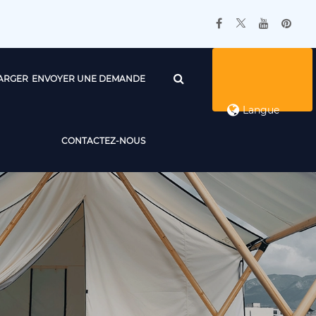
ARGER
ENVOYER UNE DEMANDE
Langue
CONTACTEZ-NOUS