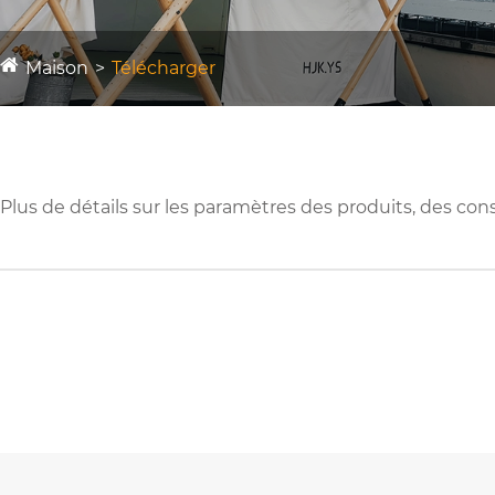
Maison
Télécharger
Plus de détails sur les paramètres des produits, des co