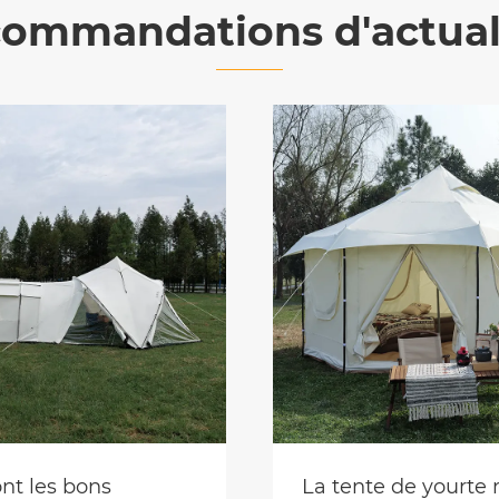
ommandations d'actual
nt les bons
La tente de yourte