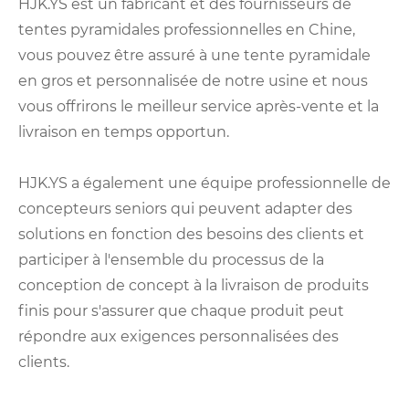
HJK.YS est un fabricant et des fournisseurs de
tentes pyramidales professionnelles en Chine,
vous pouvez être assuré à une tente pyramidale
en gros et personnalisée de notre usine et nous
vous offrirons le meilleur service après-vente et la
livraison en temps opportun.
HJK.YS a également une équipe professionnelle de
concepteurs seniors qui peuvent adapter des
solutions en fonction des besoins des clients et
participer à l'ensemble du processus de la
conception de concept à la livraison de produits
finis pour s'assurer que chaque produit peut
répondre aux exigences personnalisées des
clients.