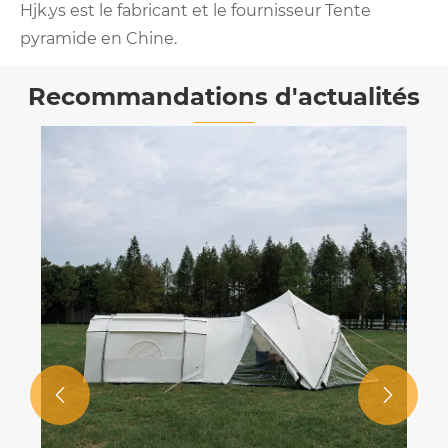
Hjk.ys est le fabricant et le fournisseur Tente
pyramide en Chine.
Recommandations d'actualités

