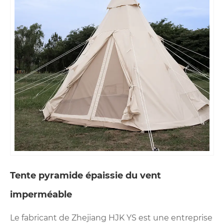
Tente pyramide épaissie du vent
imperméable
Le fabricant de Zhejiang HJK YS est une entreprise