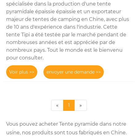
spécialisée dans la production d'une tente
pyramidale épaissie épaissie et un exportateur
majeur de tentes de camping en Chine, avec plus
de 10 ans d'expérience dans l'industrie. Cette
tente Tipi a été testée par le marché pendant de
nombreuses années et est appréciée par de
nombreux pays. Tout le monde est le bienvenu
pour consulter.
Voir plus >>
envoyer une demande >>
«
1
»
Vous pouvez acheter Tente pyramide dans notre
usine, nos produits sont tous fabriqués en Chine.