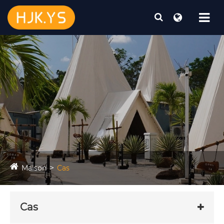
Maison
Cas
Cas