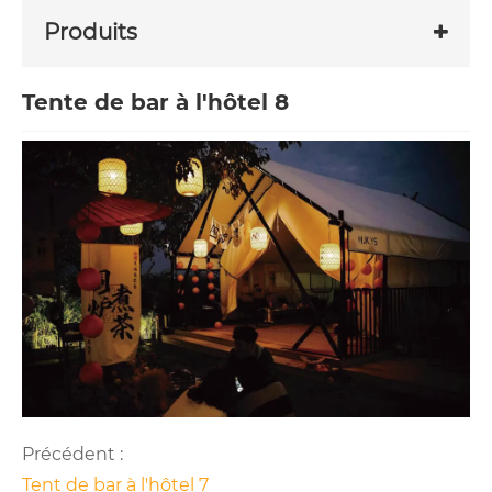
Produits
Tente de bar à l'hôtel 8
Précédent :
Tent de bar à l'hôtel 7