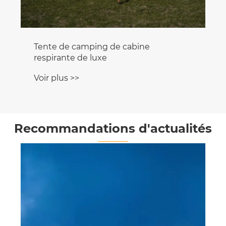
Tente de camping de cabine
respirante de luxe
Voir plus >>
Recommandations d'actualités