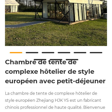
Chambre de tente de
complexe hôtelier de style
européen avec petit-déjeuner
La chambre de tente de complexe hôtelier de
style européen Zhejiang HJK YS est un fabricant
chinois professionnel de haute qualité. Bienvenue