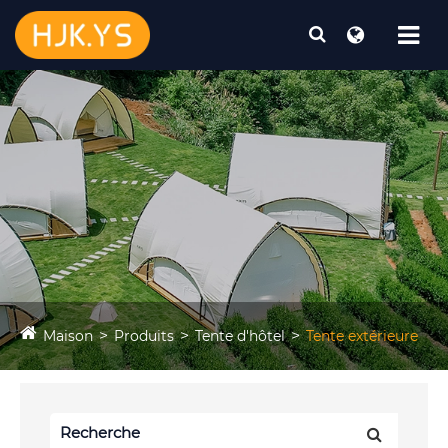
Maison
Produits
Tente d'hôtel
Tente extérieure