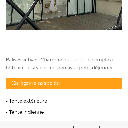
Balises actives: Chambre de tente de complexe
hôtelier de style européen avec petit-déjeuner
Catégorie associée
Tente extérieure
Tente indienne