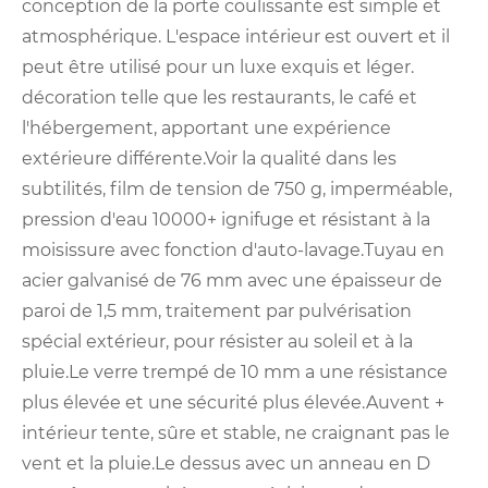
conception de la porte coulissante est simple et
atmosphérique. L'espace intérieur est ouvert et il
peut être utilisé pour un luxe exquis et léger.
décoration telle que les restaurants, le café et
l'hébergement, apportant une expérience
extérieure différente.Voir la qualité dans les
subtilités, film de tension de 750 g, imperméable,
pression d'eau 10000+ ignifuge et résistant à la
moisissure avec fonction d'auto-lavage.Tuyau en
acier galvanisé de 76 mm avec une épaisseur de
paroi de 1,5 mm, traitement par pulvérisation
spécial extérieur, pour résister au soleil et à la
pluie.Le verre trempé de 10 mm a une résistance
plus élevée et une sécurité plus élevée.Auvent +
intérieur tente, sûre et stable, ne craignant pas le
vent et la pluie.Le dessus avec un anneau en D