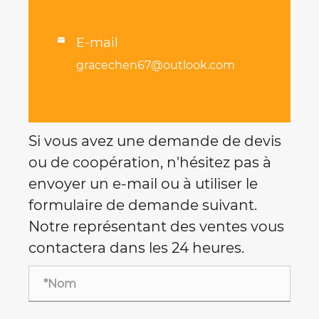
E-mail

gracechen67@outlook.com
Si vous avez une demande de devis
ou de coopération, n'hésitez pas à
envoyer un e-mail ou à utiliser le
formulaire de demande suivant.
Notre représentant des ventes vous
contactera dans les 24 heures.