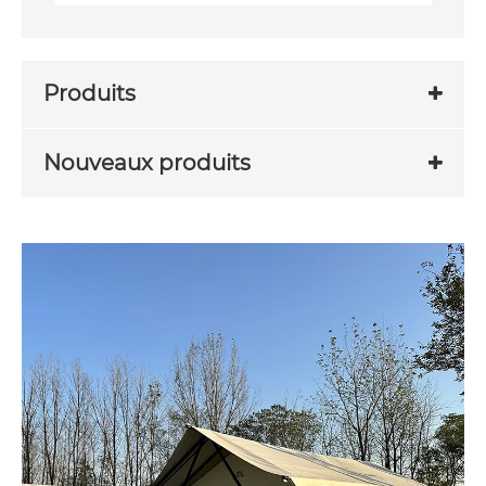
Produits
Nouveaux produits