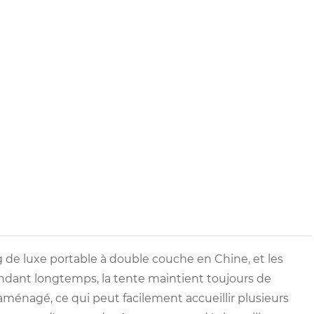
 de luxe portable à double couche en Chine, et les
 pendant longtemps, la tente maintient toujours de
énagé, ce qui peut facilement accueillir plusieurs