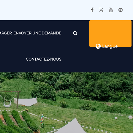
ARGER
ENVOYER UNE DEMANDE
Langue
CONTACTEZ-NOUS