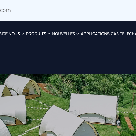
.com
S DE NOUS
PRODUITS
NOUVELLES
APPLICATIONS
CAS
TÉLÉCH