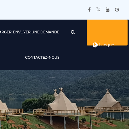
ARGER
ENVOYER UNE DEMANDE
Langue
CONTACTEZ-NOUS