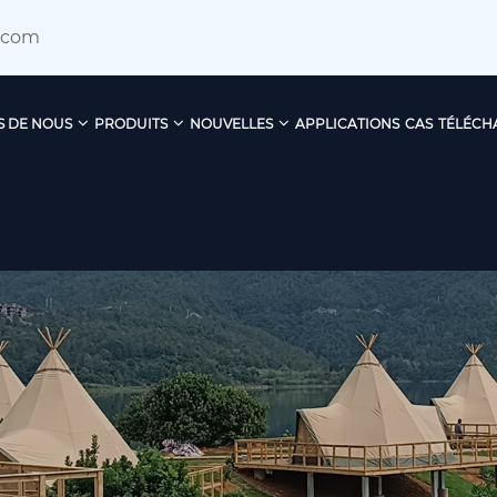
.com
S DE NOUS
PRODUITS
NOUVELLES
APPLICATIONS
CAS
TÉLÉCH