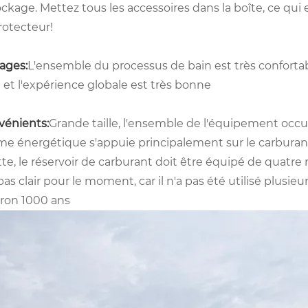
ckage. Mettez tous les accessoires dans la boîte, ce qui
rotecteur!
ages:
L'ensemble du processus de bain est très confortabl
 et l'expérience globale est très bonne
vénients:
Grande taille, l'ensemble de l'équipement occ
me énergétique s'appuie principalement sur le carburant,
te, le réservoir de carburant doit être équipé de quatre
pas clair pour le moment, car il n'a pas été utilisé plusieu
iron 1000 ans