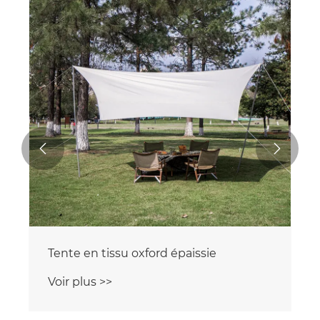


Tente en tissu oxford épaissie
Voir plus >>