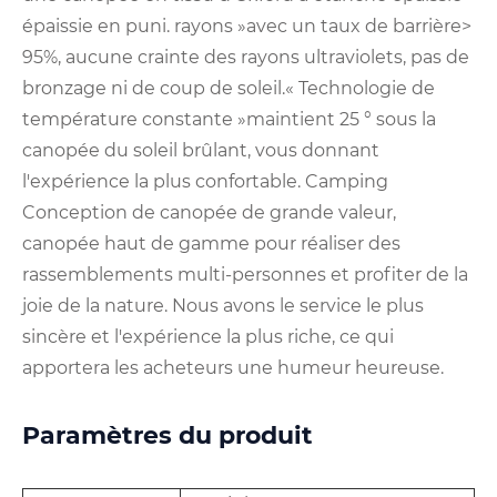
épaissie en puni. rayons »avec un taux de barrière>
95%, aucune crainte des rayons ultraviolets, pas de
bronzage ni de coup de soleil.« Technologie de
température constante »maintient 25 ° sous la
canopée du soleil brûlant, vous donnant
l'expérience la plus confortable. Camping
Conception de canopée de grande valeur,
canopée haut de gamme pour réaliser des
rassemblements multi-personnes et profiter de la
joie de la nature. Nous avons le service le plus
sincère et l'expérience la plus riche, ce qui
apportera les acheteurs une humeur heureuse.
Paramètres du produit