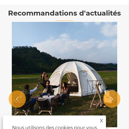
Recommandations d'actualités


X
Nous utilisons des cookies pour vous