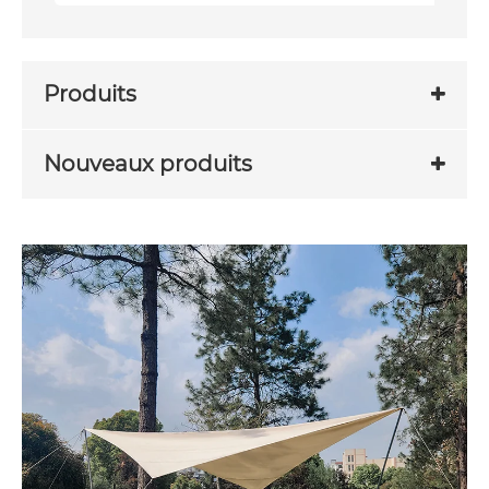
Produits
Nouveaux produits