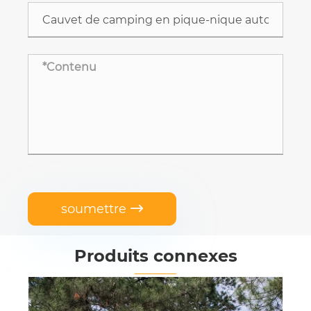
soumettre

Produits connexes