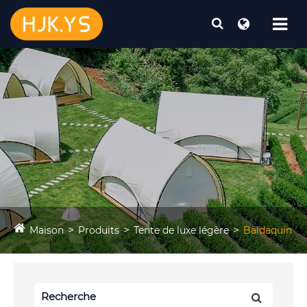
Maison
Produits
Tente de luxe légère
Baldaquin