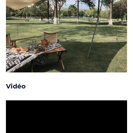
Vidéo