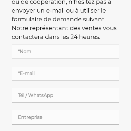
ou de coopération, n'hésitez pas à
envoyer un e-mail ou à utiliser le
formulaire de demande suivant.
Notre représentant des ventes vous
contactera dans les 24 heures.