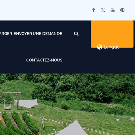
ARGER
ENVOYER UNE DEMANDE
Langue
CONTACTEZ-NOUS