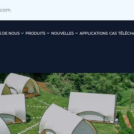
.com
S DE NOUS
PRODUITS
NOUVELLES
APPLICATIONS
CAS
TÉLÉCH