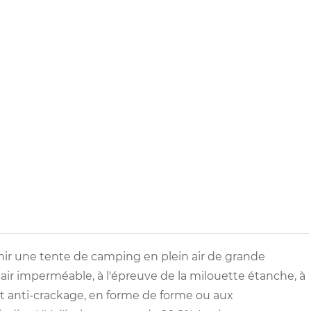
rnir une tente de camping en plein air de grande
air imperméable, à l'épreuve de la milouette étanche, à
 et anti-crackage, en forme de forme ou aux