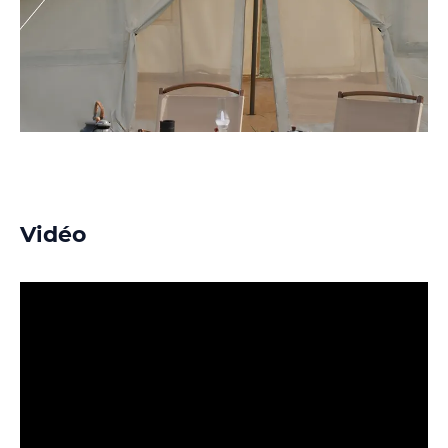
Vidéo