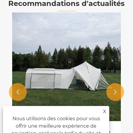
Recommandations d'actualités


X
Nous utilisons des cookies pour vous
offrir une meilleure expérience de
Méthodes et compétences pour