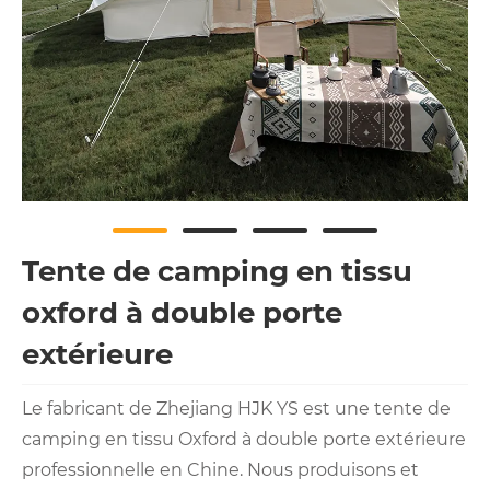
Tente de camping en tissu
oxford à double porte
extérieure
Le fabricant de Zhejiang HJK YS est une tente de
camping en tissu Oxford à double porte extérieure
professionnelle en Chine. Nous produisons et