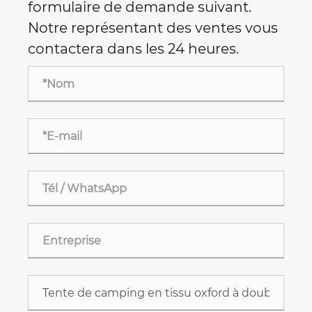
formulaire de demande suivant.
Notre représentant des ventes vous
contactera dans les 24 heures.