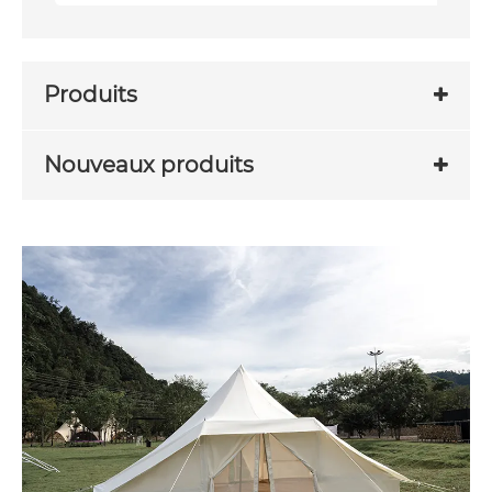
Produits
Nouveaux produits