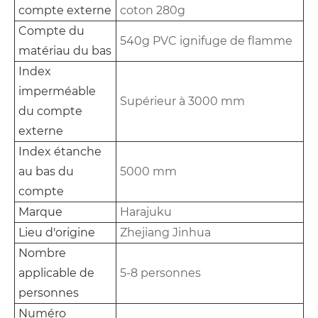
compte externe
coton 280g
Compte du
540g PVC ignifuge de flamme
matériau du bas
Index
imperméable
Supérieur à 3000 mm
du compte
externe
Index étanche
au bas du
5000 mm
compte
Marque
Harajuku
Lieu d'origine
Zhejiang Jinhua
Nombre
applicable de
5-8 personnes
personnes
Numéro